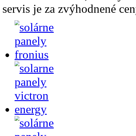
servis je za zvýhodnené cen