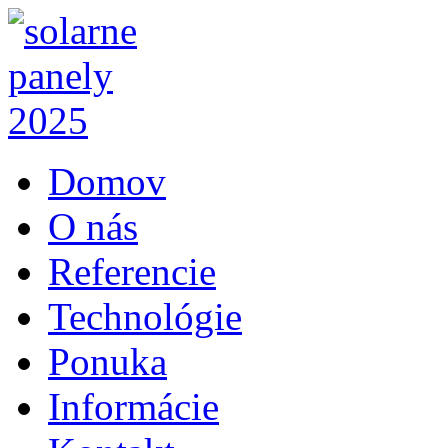
Domov
O nás
Referencie
Technológie
Ponuka
Informácie