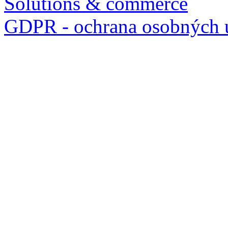
Solutions & commerce
GDPR - ochrana osobných 